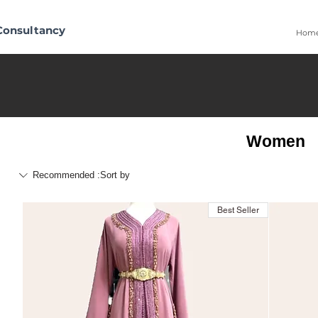
Consultancy
Hom
Women
Recommended
Sort by:
Best Seller